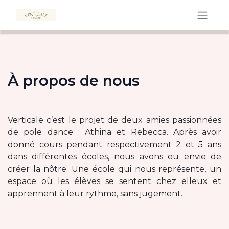
À propos de nous
Verticale c’est le projet de deux amies passionnées
de pole dance : Athina et Rebecca. Après avoir
donné cours pendant respectivement 2 et 5 ans
dans différentes écoles, nous avons eu envie de
créer la nôtre. Une école qui nous représente, un
espace où les élèves se sentent chez elleux et
apprennent à leur rythme, sans jugement.